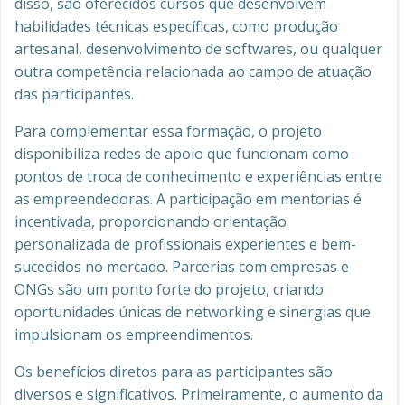
disso, são oferecidos cursos que desenvolvem
habilidades técnicas específicas, como produção
artesanal, desenvolvimento de softwares, ou qualquer
outra competência relacionada ao campo de atuação
das participantes.
Para complementar essa formação, o projeto
disponibiliza redes de apoio que funcionam como
pontos de troca de conhecimento e experiências entre
as empreendedoras. A participação em mentorias é
incentivada, proporcionando orientação
personalizada de profissionais experientes e bem-
sucedidos no mercado. Parcerias com empresas e
ONGs são um ponto forte do projeto, criando
oportunidades únicas de networking e sinergias que
impulsionam os empreendimentos.
Os benefícios diretos para as participantes são
diversos e significativos. Primeiramente, o aumento da