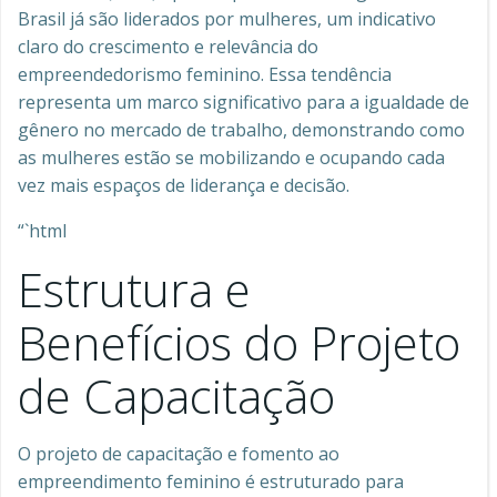
Brasil já são liderados por mulheres, um indicativo
claro do crescimento e relevância do
empreendedorismo feminino. Essa tendência
representa um marco significativo para a igualdade de
gênero no mercado de trabalho, demonstrando como
as mulheres estão se mobilizando e ocupando cada
vez mais espaços de liderança e decisão.
“`html
Estrutura e
Benefícios do Projeto
de Capacitação
O projeto de capacitação e fomento ao
empreendimento feminino é estruturado para