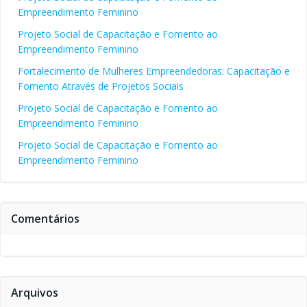
Empreendimento Feminino
Projeto Social de Capacitação e Fomento ao
Empreendimento Feminino
Fortalecimento de Mulheres Empreendedoras: Capacitação e
Fomento Através de Projetos Sociais
Projeto Social de Capacitação e Fomento ao
Empreendimento Feminino
Projeto Social de Capacitação e Fomento ao
Empreendimento Feminino
Comentários
Arquivos