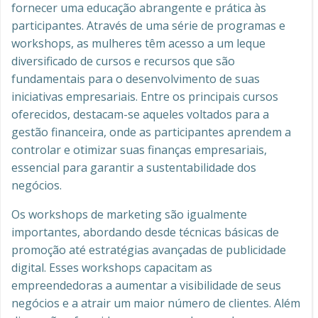
fornecer uma educação abrangente e prática às
participantes. Através de uma série de programas e
workshops, as mulheres têm acesso a um leque
diversificado de cursos e recursos que são
fundamentais para o desenvolvimento de suas
iniciativas empresariais. Entre os principais cursos
oferecidos, destacam-se aqueles voltados para a
gestão financeira, onde as participantes aprendem a
controlar e otimizar suas finanças empresariais,
essencial para garantir a sustentabilidade dos
negócios.
Os workshops de marketing são igualmente
importantes, abordando desde técnicas básicas de
promoção até estratégias avançadas de publicidade
digital. Esses workshops capacitam as
empreendedoras a aumentar a visibilidade de seus
negócios e a atrair um maior número de clientes. Além