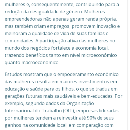
mulheres e, consequentemente, contribuindo para a
redução da desigualdade de gênero. Mulheres
empreendedoras não apenas geram renda própria,
mas também criam empregos, promovem inovação e
melhoram a qualidade de vida de suas famílias e
comunidades. A participação ativa das mulheres no
mundo dos negócios fortalece a economia local,
trazendo benefícios tanto em nível microeconômico
quanto macroeconômico.
Estudos mostram que o empoderamento econômico
das mulheres resulta em maiores investimentos em
educação e saúde para os filhos, o que se traduz em
gerações futuras mais saudáveis e bem-educadas. Por
exemplo, segundo dados da Organização
Internacional do Trabalho (OIT), empresas lideradas
por mulheres tendem a reinvestir até 90% de seus
ganhos na comunidade local, em comparação com