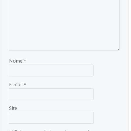
Nome
*
E-mail
*
Site