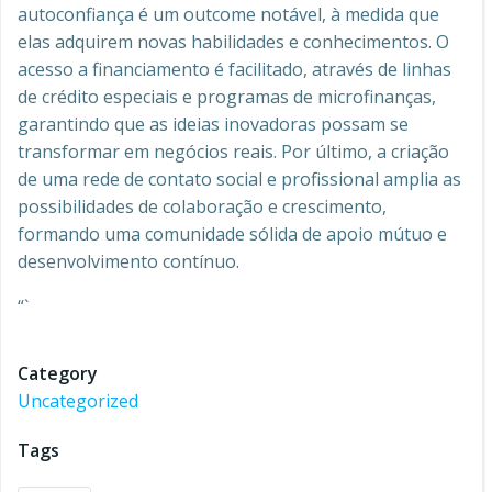
autoconfiança é um outcome notável, à medida que
elas adquirem novas habilidades e conhecimentos. O
acesso a financiamento é facilitado, através de linhas
de crédito especiais e programas de microfinanças,
garantindo que as ideias inovadoras possam se
transformar em negócios reais. Por último, a criação
de uma rede de contato social e profissional amplia as
possibilidades de colaboração e crescimento,
formando uma comunidade sólida de apoio mútuo e
desenvolvimento contínuo.
“`
Category
Uncategorized
Tags