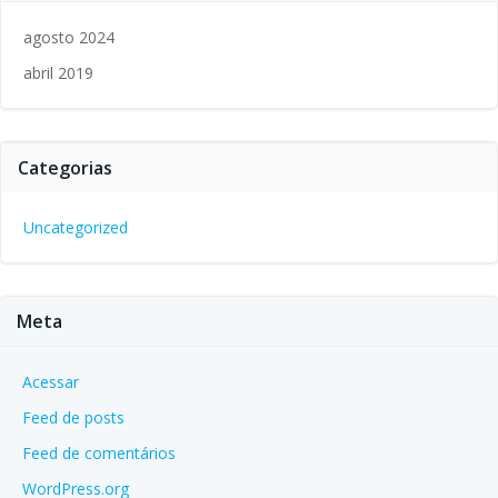
agosto 2024
abril 2019
Categorias
Uncategorized
Meta
Acessar
Feed de posts
Feed de comentários
WordPress.org