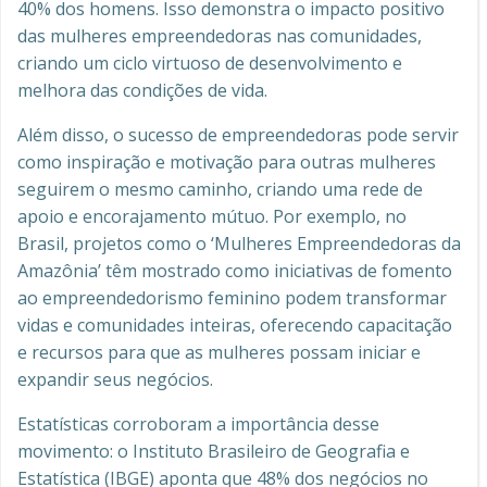
40% dos homens. Isso demonstra o impacto positivo
das mulheres empreendedoras nas comunidades,
criando um ciclo virtuoso de desenvolvimento e
melhora das condições de vida.
Além disso, o sucesso de empreendedoras pode servir
como inspiração e motivação para outras mulheres
seguirem o mesmo caminho, criando uma rede de
apoio e encorajamento mútuo. Por exemplo, no
Brasil, projetos como o ‘Mulheres Empreendedoras da
Amazônia’ têm mostrado como iniciativas de fomento
ao empreendedorismo feminino podem transformar
vidas e comunidades inteiras, oferecendo capacitação
e recursos para que as mulheres possam iniciar e
expandir seus negócios.
Estatísticas corroboram a importância desse
movimento: o Instituto Brasileiro de Geografia e
Estatística (IBGE) aponta que 48% dos negócios no