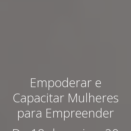
Empoderar e
Capacitar Mulheres
para Empreender