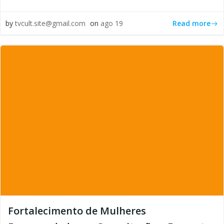
Read more
by
tvcult.site@gmail.com
on
ago 19
Fortalecimento de Mulheres