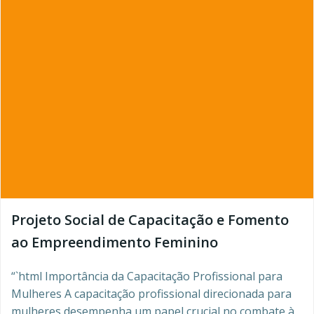
Projeto Social de Capacitação e Fomento
ao Empreendimento Feminino
“`html Importância da Capacitação Profissional para
Mulheres A capacitação profissional direcionada para
mulheres desempenha um papel crucial no combate à