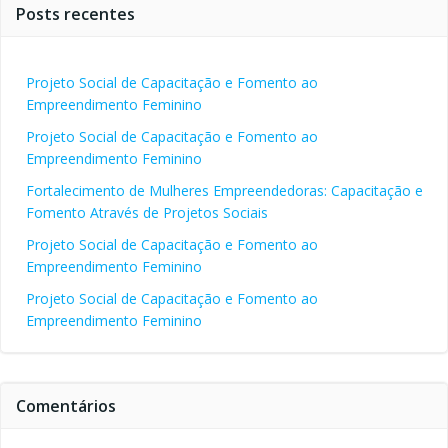
Posts recentes
Projeto Social de Capacitação e Fomento ao
Empreendimento Feminino
Projeto Social de Capacitação e Fomento ao
Empreendimento Feminino
Fortalecimento de Mulheres Empreendedoras: Capacitação e
Fomento Através de Projetos Sociais
Projeto Social de Capacitação e Fomento ao
Empreendimento Feminino
Projeto Social de Capacitação e Fomento ao
Empreendimento Feminino
Comentários