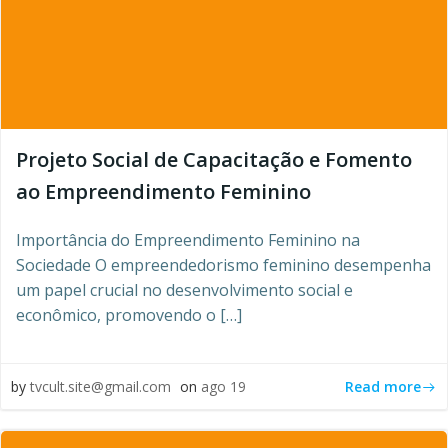
Projeto Social de Capacitação e Fomento
ao Empreendimento Feminino
Importância do Empreendimento Feminino na
Sociedade O empreendedorismo feminino desempenha
um papel crucial no desenvolvimento social e
econômico, promovendo o […]
Read more
by
tvcult.site@gmail.com
on
ago 19