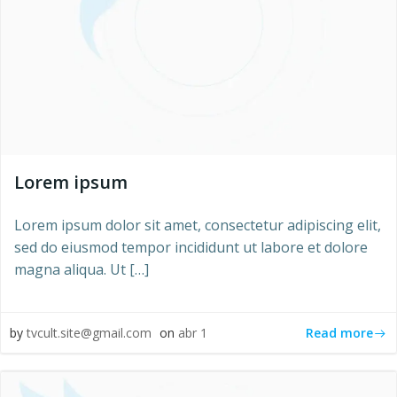
Lorem ipsum
Lorem ipsum dolor sit amet, consectetur adipiscing elit,
sed do eiusmod tempor incididunt ut labore et dolore
magna aliqua. Ut […]
Read more
by
tvcult.site@gmail.com
on
abr 1