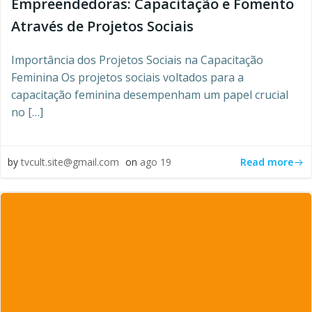
Empreendedoras: Capacitação e Fomento
Através de Projetos Sociais
Importância dos Projetos Sociais na Capacitação
Feminina Os projetos sociais voltados para a
capacitação feminina desempenham um papel crucial
no […]
Read more
by
tvcult.site@gmail.com
on
ago 19