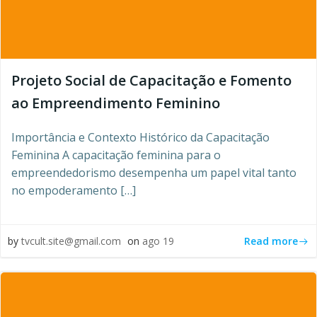
Projeto Social de Capacitação e Fomento
ao Empreendimento Feminino
Importância e Contexto Histórico da Capacitação
Feminina A capacitação feminina para o
empreendedorismo desempenha um papel vital tanto
no empoderamento […]
Read more
by
tvcult.site@gmail.com
on
ago 19