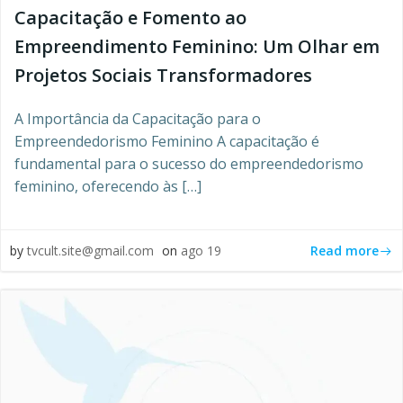
Capacitação e Fomento ao
Empreendimento Feminino: Um Olhar em
Projetos Sociais Transformadores
A Importância da Capacitação para o
Empreendedorismo Feminino A capacitação é
fundamental para o sucesso do empreendedorismo
feminino, oferecendo às […]
Read more
by
tvcult.site@gmail.com
on
ago 19