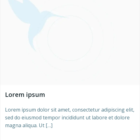
Lorem ipsum
Lorem ipsum dolor sit amet, consectetur adipiscing elit,
sed do eiusmod tempor incididunt ut labore et dolore
magna aliqua. Ut […]