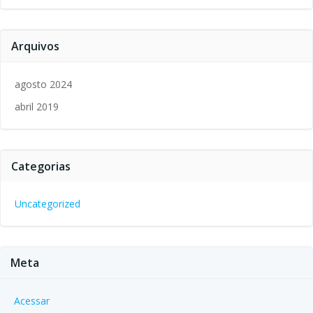
Arquivos
agosto 2024
abril 2019
Categorias
Uncategorized
Meta
Acessar