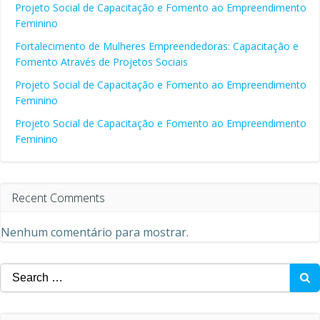
Projeto Social de Capacitação e Fomento ao Empreendimento
Feminino
Fortalecimento de Mulheres Empreendedoras: Capacitação e
Fomento Através de Projetos Sociais
Projeto Social de Capacitação e Fomento ao Empreendimento
Feminino
Projeto Social de Capacitação e Fomento ao Empreendimento
Feminino
Recent Comments
Nenhum comentário para mostrar.
Search
for: