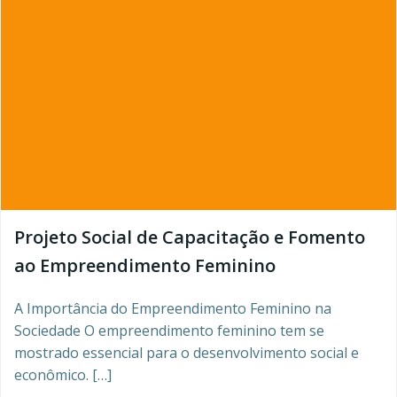
Projeto Social de Capacitação e Fomento
ao Empreendimento Feminino
A Importância do Empreendimento Feminino na
Sociedade O empreendimento feminino tem se
mostrado essencial para o desenvolvimento social e
econômico. […]